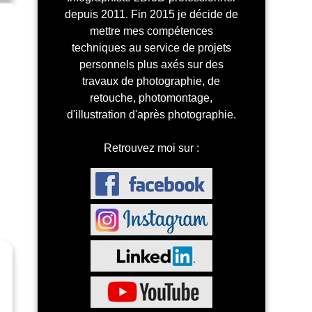
depuis 2011. Fin 2015 je décide de
mettre mes compétences
techniques au service de projets
personnels plus axés sur des
travaux de photographie, de
retouche, photomontage,
d'illustration d'après photographie.
Retrouvez moi sur :