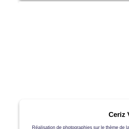
Ceriz
Réalisation de photographies sur le thème de l