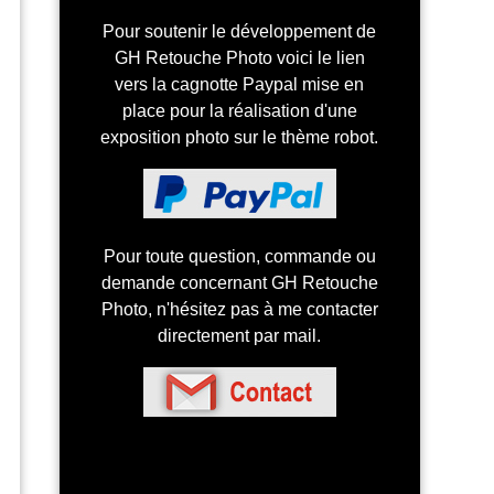
Pour soutenir le développement de
GH Retouche Photo voici le lien
vers la cagnotte Paypal mise en
place pour la réalisation d'une
exposition photo sur le thème robot.
Pour toute question, commande ou
demande concernant GH Retouche
Photo, n'hésitez pas à me contacter
directement par mail.