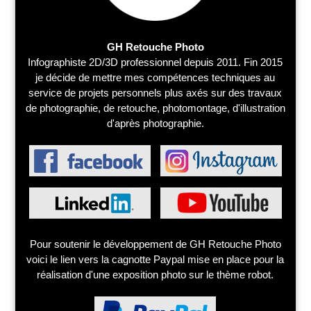
GH Retouche Photo
Infographiste 2D/3D professionnel depuis 2011. Fin 2015
je décide de mettre mes compétences techniques au
service de projets personnels plus axés sur des travaux
de photographie, de retouche, photomontage, d'illustration
d'après photographie.
Pour soutenir le développement de GH Retouche Photo
voici le lien vers la cagnotte Paypal mise en place pour la
réalisation d'une exposition photo sur le thème robot.