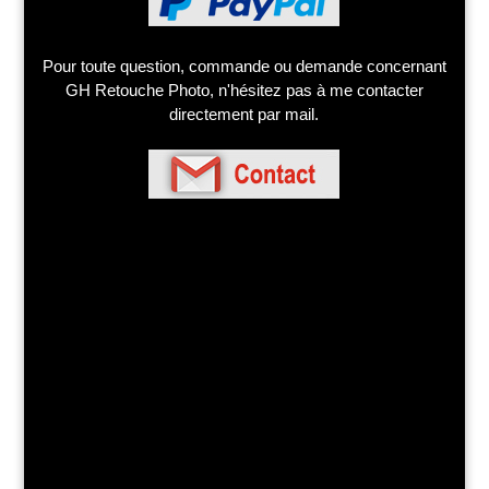
Pour toute question, commande ou demande concernant
GH Retouche Photo, n'hésitez pas à me contacter
directement par mail.