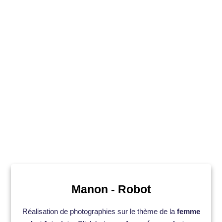
Manon - Robot
Réalisation de photographies sur le thème de la
femme