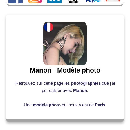
Manon - Modèle photo
Retrouvez sur cette page les
photographies
que j'ai
pu réaliser avec
Manon
.
Une
modèle photo
qui nous vient de
Paris
.