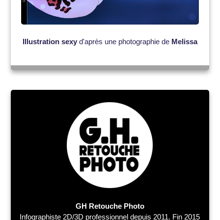
Illustration sexy
d'après une photographie de
Melissa
GH Retouche Photo
Infographiste 2D/3D professionnel depuis 2011. Fin 2015