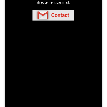
directement par mail.