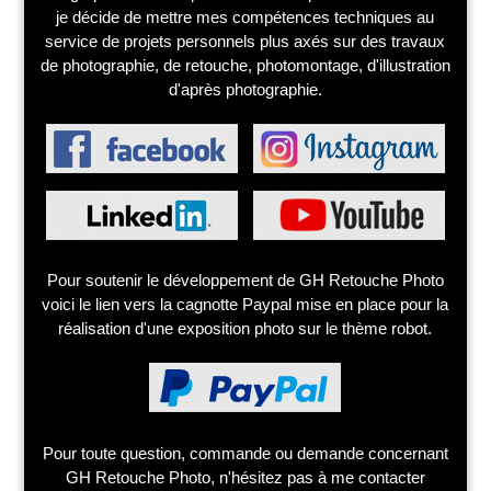
je décide de mettre mes compétences techniques au
service de projets personnels plus axés sur des travaux
de photographie, de retouche, photomontage, d'illustration
d'après photographie.
Pour soutenir le développement de GH Retouche Photo
voici le lien vers la cagnotte Paypal mise en place pour la
réalisation d'une exposition photo sur le thème robot.
Pour toute question, commande ou demande concernant
GH Retouche Photo, n'hésitez pas à me contacter