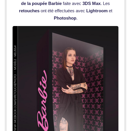
de la poupée Barbie
faite avec
3DS Max
. Les
retouches
ont été effectuées avec
Lightroom
et
Photoshop
.