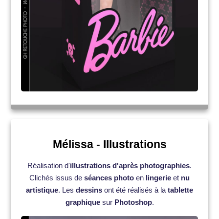
Mélissa
- Illustrations
Réalisation d'
illustrations d'après photographies
.
Clichés issus de
séances photo
en
lingerie
et
nu
artistique
. Les
dessins
ont été réalisés à la
tablette
graphique
sur
Photoshop
.