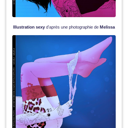
Illustration sexy
d'après une photographie de
Melissa