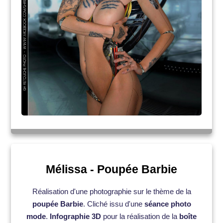
Mélissa
- Poupée Barbie
Réalisation d'une photographie sur le thème de la
poupée Barbie
. Cliché issu d'une
séance photo
mode
.
Infographie 3D
pour la réalisation de la
boîte