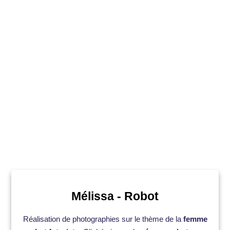
Mélissa
- Robot
Réalisation de photographies sur le thème de la
femme