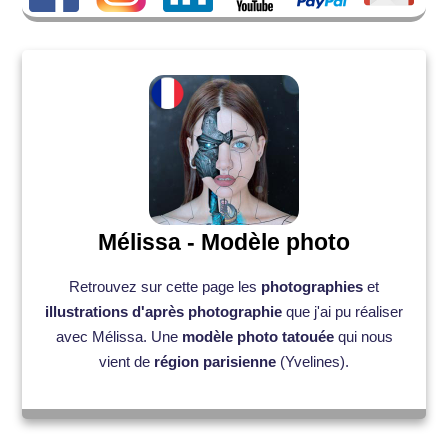
Mélissa - Modèle photo
Retrouvez sur cette page les
photographies
et
illustrations d'après photographie
que j'ai pu réaliser
avec Mélissa. Une
modèle photo tatouée
qui nous
vient de
région parisienne
(Yvelines).