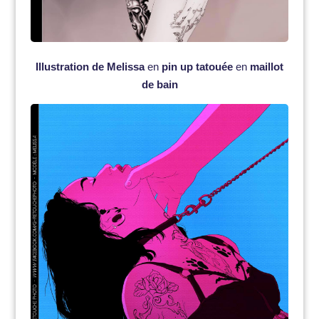
Illustration de Melissa
en
pin up tatouée
en
maillot
de bain