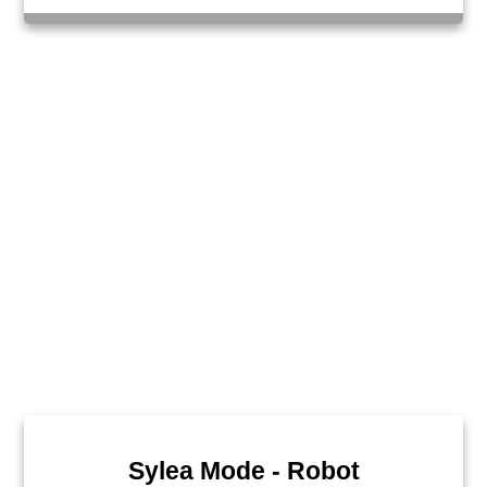
Sylea Mode - Robot