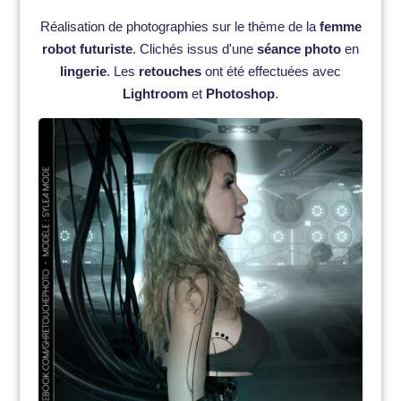
Réalisation de photographies sur le thème de la
femme
robot futuriste
. Clichés issus d'une
séance photo
en
lingerie
. Les
retouches
ont été effectuées avec
Lightroom
et
Photoshop
.