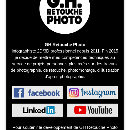
GH Retouche Photo
Infographiste 2D/3D professionnel depuis 2011. Fin 2015
je décide de mettre mes compétences techniques au
service de projets personnels plus axés sur des travaux
de photographie, de retouche, photomontage, d'illustration
d'après photographie.
Pour soutenir le développement de GH Retouche Photo