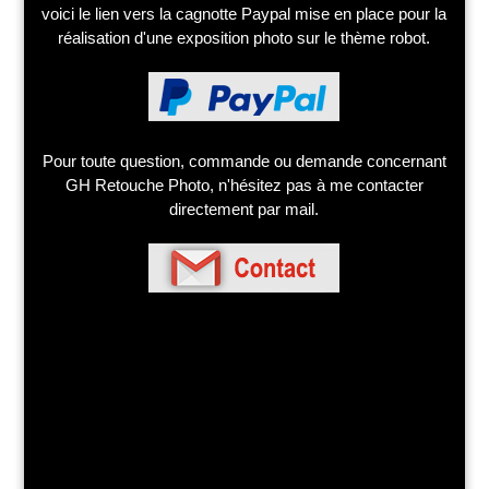
voici le lien vers la cagnotte Paypal mise en place pour la
réalisation d'une exposition photo sur le thème robot.
Pour toute question, commande ou demande concernant
GH Retouche Photo, n'hésitez pas à me contacter
directement par mail.