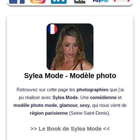
Sylea Mode - Modèle photo
Retrouvez sur cette page les
photographies
que j'ai
pu réaliser avec
Sylea Mode
. Une
comédienne
et
modèle photo mode, glamour, sexy
, qui nous vient de
région parisienne
(Seine-Saint-Denis).
>> Le Book de Sylea Mode <<